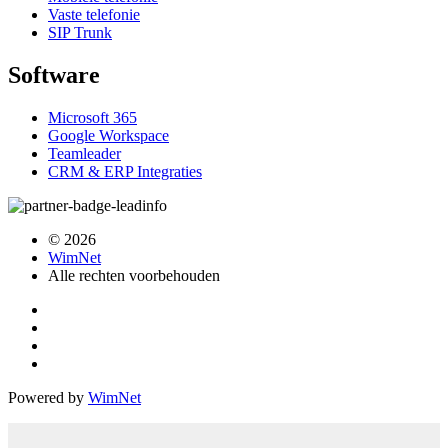
Vaste telefonie
SIP Trunk
Software
Microsoft 365
Google Workspace
Teamleader
CRM & ERP Integraties
© 2026
WimNet
Alle rechten voorbehouden
Powered by
WimNet