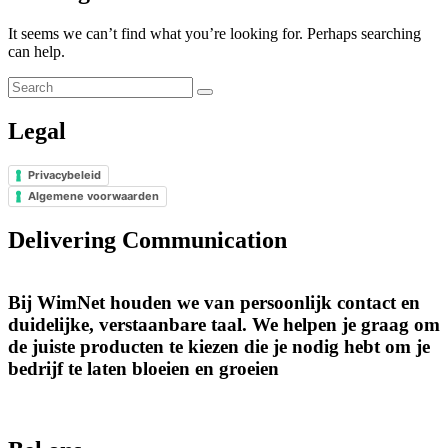
It seems we can’t find what you’re looking for. Perhaps searching
can help.
Legal
Privacybeleid
Algemene voorwaarden
Delivering Communication
Bij WimNet houden we van
persoonlijk contact
en
duidelijke, verstaanbare taal. We helpen je graag om
de juiste producten te kiezen die je nodig hebt om je
bedrijf te laten bloeien en groeien